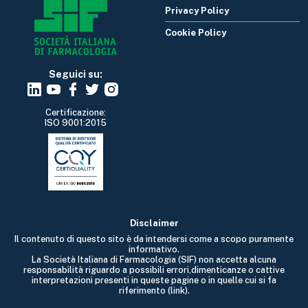
Privacy Policy
Cookie Policy
Seguici su:
Certificazione:
ISO 9001:2015
Disclaimer
Il contenuto di questo sito è da intendersi come a scopo puramente
informativo.
La Società Italiana di Farmacologia (SIF) non accetta alcuna
responsabilità riguardo a possibili errori,dimenticanze o cattive
interpretazioni presenti in queste pagine o in quelle cui si fa
riferimento (link).