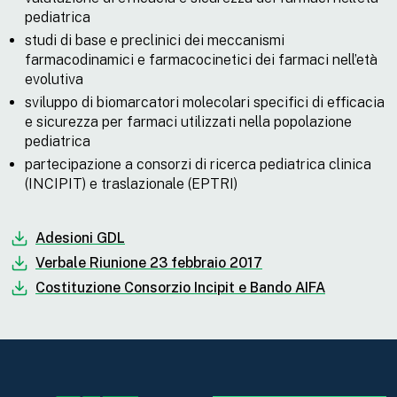
pediatrica
studi di base e preclinici dei meccanismi
farmacodinamici e farmacocinetici dei farmaci nell’età
evolutiva
sviluppo di biomarcatori molecolari specifici di efficacia
e sicurezza per farmaci utilizzati nella popolazione
pediatrica
partecipazione a consorzi di ricerca pediatrica clinica
(INCIPIT) e traslazionale (EPTRI)
Adesioni GDL
Verbale Riunione 23 febbraio 2017
Costituzione Consorzio Incipit e Bando AIFA