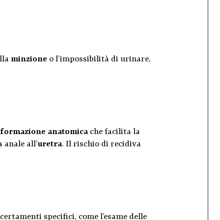
lla
minzione
o l’impossibilità di urinare,
formazione anatomica
che facilita la
 anale all’
uretra
. Il rischio di recidiva
certamenti specifici, come l’esame delle