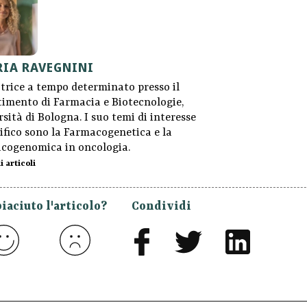
IA RAVEGNINI
trice a tempo determinato presso il
timento di Farmacia e Biotecnologie,
sità di Bologna. I suo temi di interesse
ifico sono la Farmacogenetica e la
cogenomica in oncologia.
i articoli
piaciuto l'articolo?
Condividi