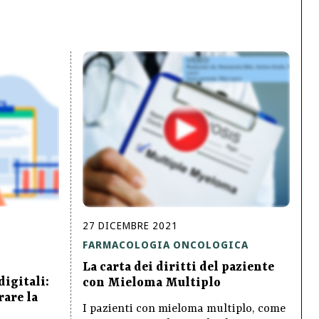
27
DICEMBRE
2021
FARMACOLOGIA ONCOLOGICA
La carta dei diritti del paziente
igitali:
con Mieloma Multiplo
rare la
I pazienti con mieloma multiplo, come