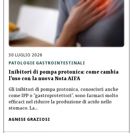
30
LUGLIO
2026
PATOLOGIE GASTROINTESTINALI
Inibitori di pompa protonica: come cambia
l’uso con la nuova Nota AIFA
Gli inibitori di pompa protonica, conosciuti anche
come IPP o “gastroprotettori”, sono farmaci molto
efficaci nel ridurre la produzione di acido nello
stomaco. La...
AGNESE GRAZIOSI