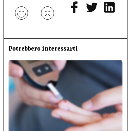
Potrebbero interessarti