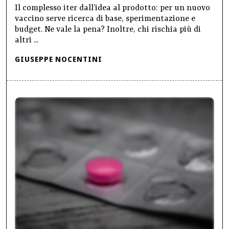
Il complesso iter dall’idea al prodotto: per un nuovo
vaccino serve ricerca di base, sperimentazione e
budget. Ne vale la pena? Inoltre, chi rischia più di
altri ...
GIUSEPPE NOCENTINI