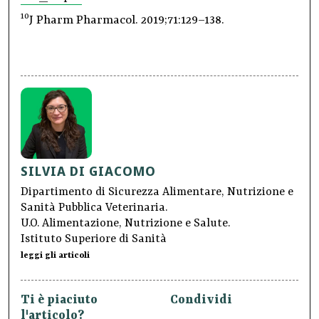
10
J Pharm Pharmacol. 2019;71:129–138.
SILVIA DI GIACOMO
Dipartimento di Sicurezza Alimentare, Nutrizione e
Sanità Pubblica Veterinaria.
U.O. Alimentazione, Nutrizione e Salute.
Istituto Superiore di Sanità
leggi gli articoli
Ti è piaciuto
Condividi
l'articolo?