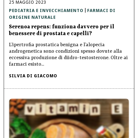
25
MAGGIO
2023
PEDIATRIA E INVECCHIAMENTO
FARMACI DI
|
ORIGINE NATURALE
Serenoa repens: funziona davvero per il
benessere di prostata e capelli?
L’ipertrofia prostatica benigna e l’alopecia
androgenetica sono condizioni spesso dovute alla
eccessiva produzione di diidro-testosterone. Oltre ai
farmaci esisto...
SILVIA DI GIACOMO