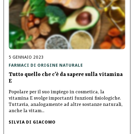
5
GENNAIO
2023
FARMACI DI ORIGINE NATURALE
Tutto quello che c’è da sapere sulla vitamina
E
Popolare per il suo impiego in cosmetica, la
vitamina E svolge importanti funzioni fisiologiche.
Tuttavia, analogamente ad altre sostanze naturali,
anche la vitam...
SILVIA DI GIACOMO