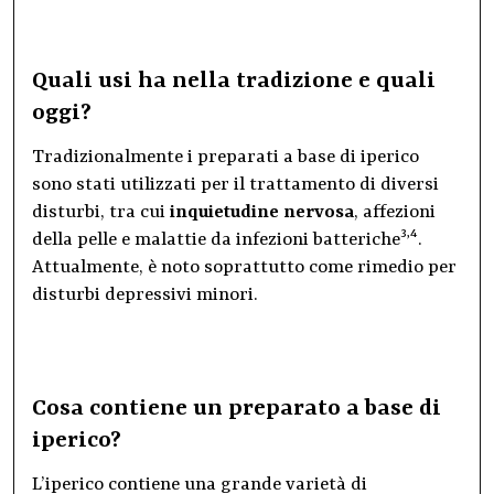
Quali usi ha nella tradizione e quali
oggi?
Tradizionalmente i preparati a base di iperico
sono stati utilizzati per il trattamento di diversi
disturbi, tra cui
inquietudine nervosa
, affezioni
3,4
della pelle e malattie da infezioni batteriche
.
Attualmente, è noto soprattutto come rimedio per
disturbi depressivi minori.
Cosa contiene un preparato a base di
iperico?
L’iperico contiene una grande varietà di