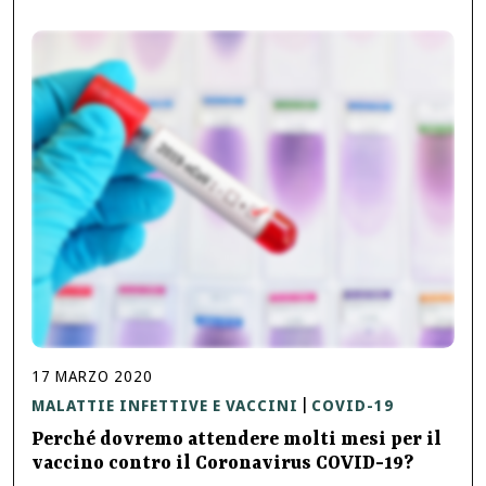
17
MARZO
2020
MALATTIE INFETTIVE E VACCINI
COVID-19
|
Perché dovremo attendere molti mesi per il
vaccino contro il Coronavirus COVID-19?