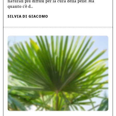
naturali più diffusi per la cura della pelle. Ma
quanto c’è d...
SILVIA DI GIACOMO