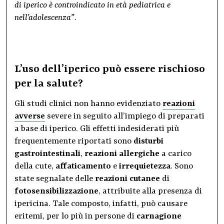
di iperico è controindicato in età pediatrica e
nell’adolescenza”
.
L’uso dell’iperico può essere rischioso
per la salute?
Gli studi clinici non hanno evidenziato
reazioni
avverse
severe in seguito all’impiego di preparati
a base di iperico. Gli effetti indesiderati più
frequentemente riportati sono
disturbi
gastrointestinali
,
reazioni allergiche
a carico
della cute,
affaticamento
e
irrequietezza
. Sono
state segnalate delle
reazioni cutanee
di
fotosensibilizzazione
, attribuite alla presenza di
ipericina. Tale composto, infatti, può causare
eritemi, per lo più in persone di
carnagione