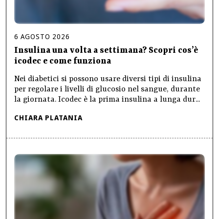
6
AGOSTO
2026
Insulina una volta a settimana? Scopri cos’è
icodec e come funziona
Nei diabetici si possono usare diversi tipi di insulina
per regolare i livelli di glucosio nel sangue, durante
la giornata. Icodec è la prima insulina a lunga dur...
CHIARA PLATANIA