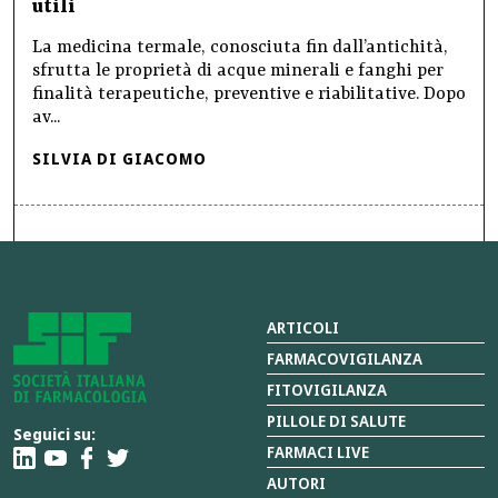
utili
La medicina termale, conosciuta fin dall’antichità,
sfrutta le proprietà di acque minerali e fanghi per
finalità terapeutiche, preventive e riabilitative. Dopo
av...
SILVIA DI GIACOMO
ARTICOLI
FARMACOVIGILANZA
FITOVIGILANZA
PILLOLE DI SALUTE
Seguici su:
FARMACI LIVE
AUTORI