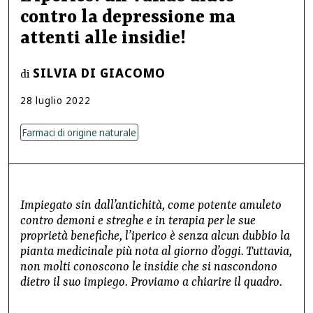
contro la depressione ma
attenti alle insidie!
SILVIA DI GIACOMO
di
28
luglio
2022
Farmaci di origine naturale
Impiegato sin dall’antichità, come potente amuleto
contro demoni e streghe e in terapia per le sue
proprietà benefiche, l’iperico è senza alcun dubbio la
pianta medicinale più nota al giorno d’oggi. Tuttavia,
non molti conoscono le insidie che si nascondono
dietro il suo impiego. Proviamo a chiarire il quadro.