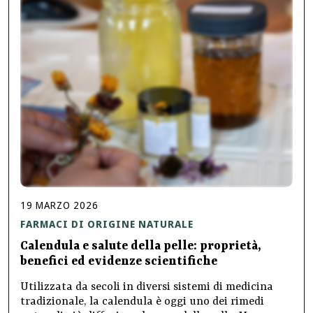
19
MARZO
2026
FARMACI DI ORIGINE NATURALE
Calendula e salute della pelle: proprietà,
benefici ed evidenze scientifiche
Utilizzata da secoli in diversi sistemi di medicina
tradizionale, la calendula è oggi uno dei rimedi