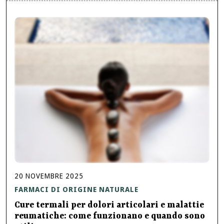
20
NOVEMBRE
2025
FARMACI DI ORIGINE NATURALE
Cure termali per dolori articolari e malattie
reumatiche: come funzionano e quando sono