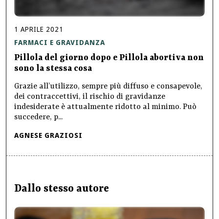
1
APRILE
2021
FARMACI E GRAVIDANZA
Pillola del giorno dopo e Pillola abortiva non
sono la stessa cosa
Grazie all’utilizzo, sempre più diffuso e consapevole,
dei contraccettivi, il rischio di gravidanze
indesiderate è attualmente ridotto al minimo. Può
succedere, p...
AGNESE GRAZIOSI
Dallo stesso autore