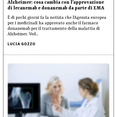
Alzheimer: cosa cambia con l’approvazione
di lecanemab e donanemab da parte di EMA
È di pochi giorni fa la notizia che l’Agenzia europea
per i medicinali ha approvato anche il farmaco
donanemab per il trattamento della malattia di
Alzheimer. Ved...
LUCIA GOZZO