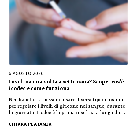
6
AGOSTO
2026
Insulina una volta a settimana? Scopri cos’è
icodec e come funziona
Nei diabetici si possono usare diversi tipi di insulina
per regolare i livelli di glucosio nel sangue, durante
la giornata. Icodec è la prima insulina a lunga dur...
CHIARA PLATANIA