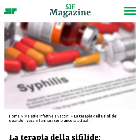
Home
Malattie infettive e vaccini
La terapia della sifilide:
quando i vecchi farmaci sono ancora attuali
La terapia della sifilide: