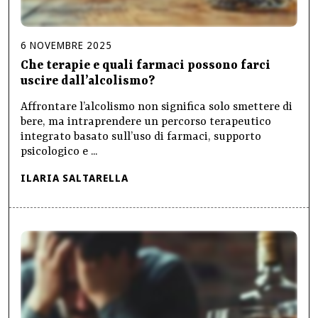
6
NOVEMBRE
2025
Che terapie e quali farmaci possono farci
uscire dall’alcolismo?
Affrontare l’alcolismo non significa solo smettere di
bere, ma intraprendere un percorso terapeutico
integrato basato sull’uso di farmaci, supporto
psicologico e ...
ILARIA SALTARELLA