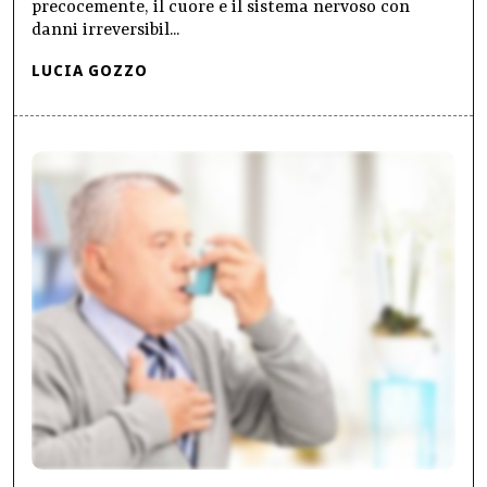
precocemente, il cuore e il sistema nervoso con
danni irreversibil...
LUCIA GOZZO