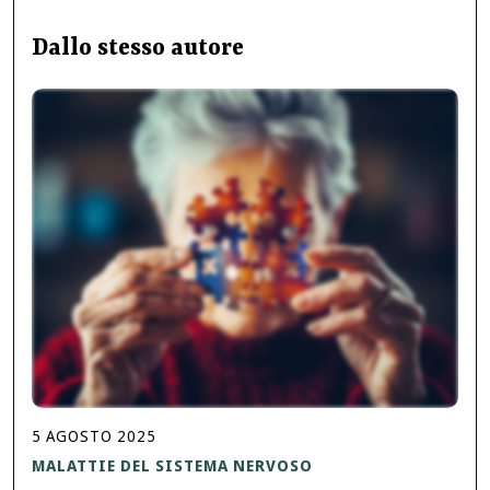
Dallo stesso autore
5
AGOSTO
2025
MALATTIE DEL SISTEMA NERVOSO