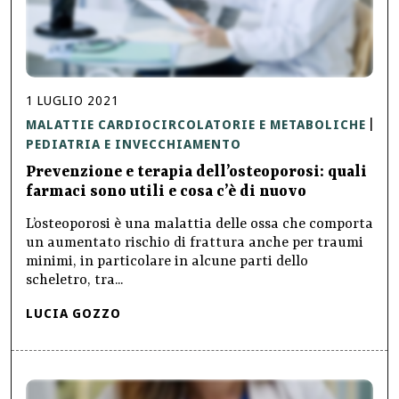
1
LUGLIO
2021
MALATTIE CARDIOCIRCOLATORIE E METABOLICHE
|
PEDIATRIA E INVECCHIAMENTO
Prevenzione e terapia dell’osteoporosi: quali
farmaci sono utili e cosa c’è di nuovo
L’osteoporosi è una malattia delle ossa che comporta
un aumentato rischio di frattura anche per traumi
minimi, in particolare in alcune parti dello
scheletro, tra...
LUCIA GOZZO