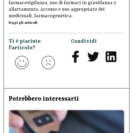
farmacovigilanza, uso di farmaci in gravidanza e
allattamento, accesso e uso appropriato dei
medicinali, farmacogenetica.
leggi gli articoli
Ti è piaciuto
Condividi
l'articolo?
Potrebbero interessarti