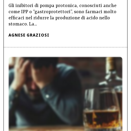
Gli inibitori di pompa protonica, conosciuti anche
come IPP o “gastroprotettori”, sono farmaci molto
efficaci nel ridurre la produzione di acido nello
stomaco. La...
AGNESE GRAZIOSI