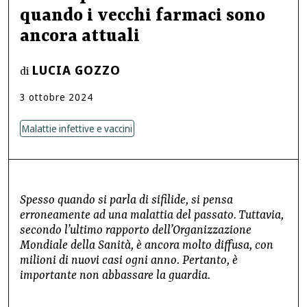
quando i vecchi farmaci sono
ancora attuali
LUCIA GOZZO
di
3
ottobre
2024
Malattie infettive e vaccini
Spesso quando si parla di sifilide, si pensa
erroneamente ad una malattia del passato. Tuttavia,
secondo l’ultimo rapporto dell’Organizzazione
Mondiale della Sanità, è ancora molto diffusa, con
milioni di nuovi casi ogni anno. Pertanto, è
importante non abbassare la guardia.