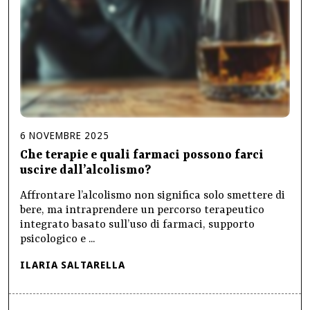
6
NOVEMBRE
2025
Che terapie e quali farmaci possono farci
uscire dall’alcolismo?
Affrontare l’alcolismo non significa solo smettere di
bere, ma intraprendere un percorso terapeutico
integrato basato sull’uso di farmaci, supporto
psicologico e ...
ILARIA SALTARELLA