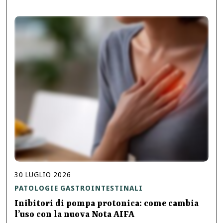
30
LUGLIO
2026
PATOLOGIE GASTROINTESTINALI
Inibitori di pompa protonica: come cambia
l’uso con la nuova Nota AIFA