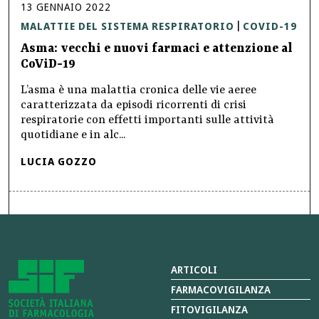
13
GENNAIO
2022
MALATTIE DEL SISTEMA RESPIRATORIO
COVID-19
|
Asma: vecchi e nuovi farmaci e attenzione al
CoViD-19
L’asma è una malattia cronica delle vie aeree
caratterizzata da episodi ricorrenti di crisi
respiratorie con effetti importanti sulle attività
quotidiane e in alc...
LUCIA GOZZO
ARTICOLI
FARMACOVIGILANZA
FITOVIGILANZA