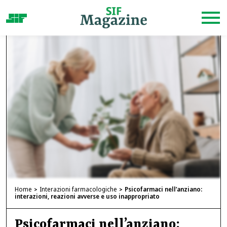
Home
Interazioni farmacologiche
Psicofarmaci nell’anziano:
interazioni, reazioni avverse e uso inappropriato
Psicofarmaci nell’anziano: