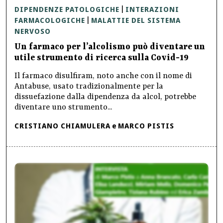
DIPENDENZE PATOLOGICHE
INTERAZIONI
|
FARMACOLOGICHE
MALATTIE DEL SISTEMA
|
NERVOSO
Un farmaco per l’alcolismo può diventare un
utile strumento di ricerca sulla Covid-19
Il farmaco disulfiram, noto anche con il nome di
Antabuse, usato tradizionalmente per la
dissuefazione dalla dipendenza da alcol, potrebbe
diventare uno strumento...
CRISTIANO CHIAMULERA
e
MARCO PISTIS