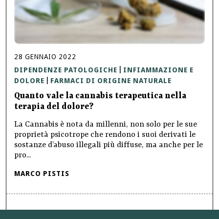
28
GENNAIO
2022
DIPENDENZE PATOLOGICHE
INFIAMMAZIONE E
|
DOLORE
FARMACI DI ORIGINE NATURALE
|
Quanto vale la cannabis terapeutica nella
terapia del dolore?
La Cannabis è nota da millenni, non solo per le sue
proprietà psicotrope che rendono i suoi derivati le
sostanze d’abuso illegali più diffuse, ma anche per le
pro...
MARCO PISTIS