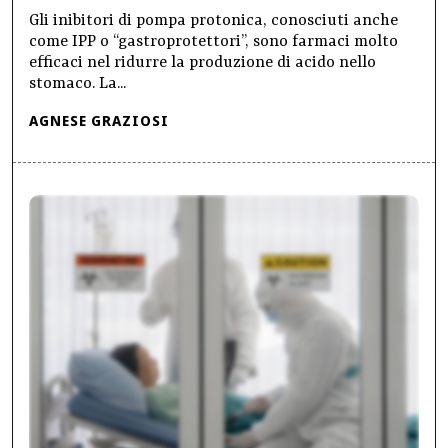
Gli inibitori di pompa protonica, conosciuti anche
come IPP o “gastroprotettori”, sono farmaci molto
efficaci nel ridurre la produzione di acido nello
stomaco. La...
AGNESE GRAZIOSI