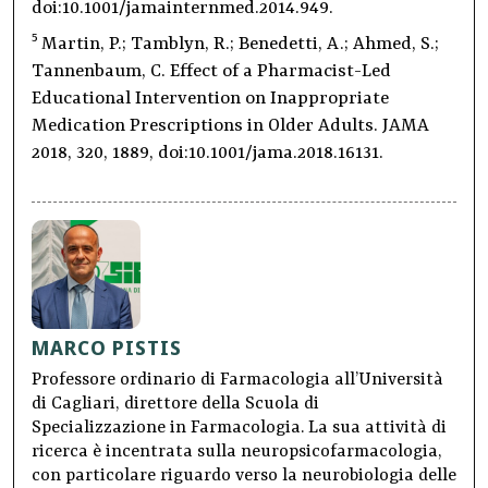
doi:10.1001/jamainternmed.2014.949.
5
Martin, P.; Tamblyn, R.; Benedetti, A.; Ahmed, S.;
Tannenbaum, C. Effect of a Pharmacist-Led
Educational Intervention on Inappropriate
Medication Prescriptions in Older Adults. JAMA
2018, 320, 1889, doi:10.1001/jama.2018.16131.
MARCO PISTIS
Professore ordinario di Farmacologia all’Università
di Cagliari, direttore della Scuola di
Specializzazione in Farmacologia. La sua attività di
ricerca è incentrata sulla neuropsicofarmacologia,
con particolare riguardo verso la neurobiologia delle