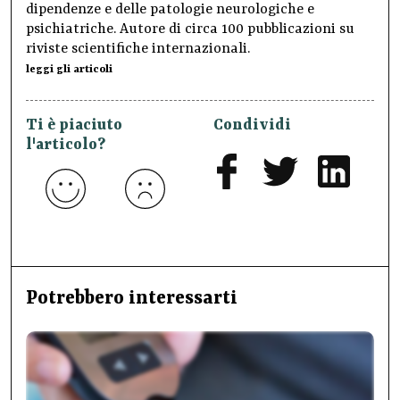
dipendenze e delle patologie neurologiche e
psichiatriche. Autore di circa 100 pubblicazioni su
riviste scientifiche internazionali.
leggi gli articoli
Ti è piaciuto
Condividi
l'articolo?
Potrebbero interessarti