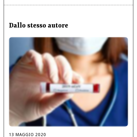
Dallo stesso autore
13
MAGGIO
2020