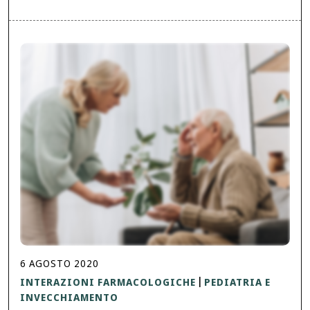
6
AGOSTO
2020
INTERAZIONI FARMACOLOGICHE
PEDIATRIA E
|
INVECCHIAMENTO