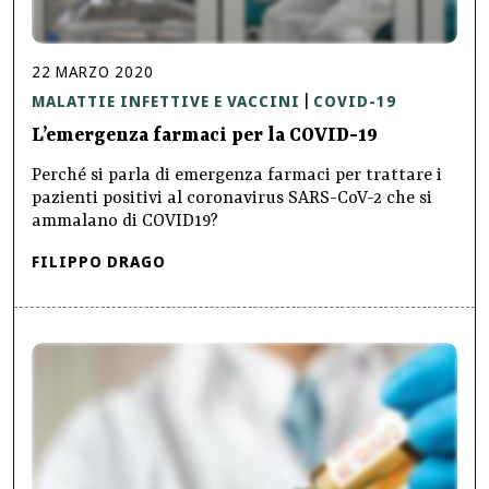
22
MARZO
2020
MALATTIE INFETTIVE E VACCINI
COVID-19
|
L’emergenza farmaci per la COVID-19
Perché si parla di emergenza farmaci per trattare i
pazienti positivi al coronavirus SARS-CoV-2 che si
ammalano di COVID19?
FILIPPO DRAGO