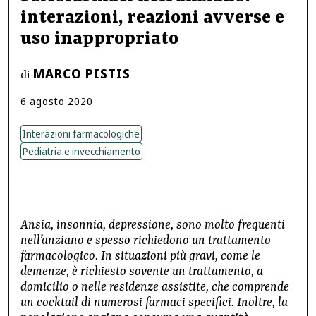
interazioni, reazioni avverse e
uso inappropriato
MARCO PISTIS
di
6
agosto
2020
Interazioni farmacologiche
Pediatria e invecchiamento
Ansia, insonnia, depressione, sono molto frequenti
nell’anziano e spesso richiedono un trattamento
farmacologico. In situazioni più gravi, come le
demenze, è richiesto sovente un trattamento, a
domicilio o nelle residenze assistite, che comprende
un cocktail di numerosi farmaci specifici. Inoltre, la