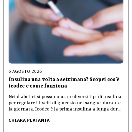
6
AGOSTO
2026
Insulina una volta a settimana? Scopri cos’è
icodec e come funziona
Nei diabetici si possono usare diversi tipi di insulina
per regolare i livelli di glucosio nel sangue, durante
la giornata. Icodec è la prima insulina a lunga dur...
CHIARA PLATANIA