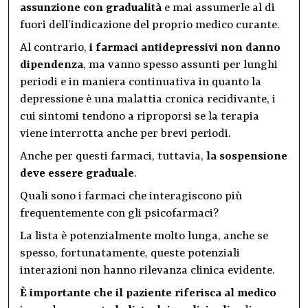
assunzione con gradualità
e mai assumerle al di
fuori dell’indicazione del proprio medico curante.
Al contrario,
i farmaci antidepressivi non danno
dipendenza
, ma vanno spesso assunti per lunghi
periodi e in maniera continuativa in quanto la
depressione è una malattia cronica recidivante, i
cui sintomi tendono a riproporsi se la terapia
viene interrotta anche per brevi periodi.
Anche per questi farmaci, tuttavia,
la sospensione
deve essere graduale
.
Quali sono i farmaci che interagiscono più
frequentemente con gli psicofarmaci?
La lista è potenzialmente molto lunga, anche se
spesso, fortunatamente, queste potenziali
interazioni non hanno rilevanza clinica evidente.
È importante che il paziente riferisca al medico