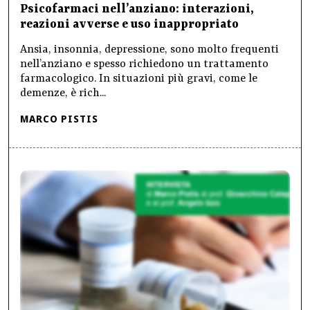
Psicofarmaci nell’anziano: interazioni,
reazioni avverse e uso inappropriato
Ansia, insonnia, depressione, sono molto frequenti
nell’anziano e spesso richiedono un trattamento
farmacologico. In situazioni più gravi, come le
demenze, è rich...
MARCO PISTIS