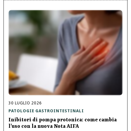
30
LUGLIO
2026
PATOLOGIE GASTROINTESTINALI
Inibitori di pompa protonica: come cambia
l’uso con la nuova Nota AIFA