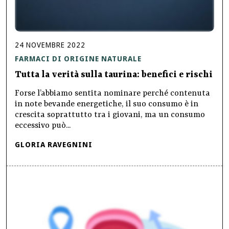
24
NOVEMBRE
2022
FARMACI DI ORIGINE NATURALE
Tutta la verità sulla taurina: benefici e rischi
Forse l’abbiamo sentita nominare perché contenuta
in note bevande energetiche, il suo consumo è in
crescita soprattutto tra i giovani, ma un consumo
eccessivo può...
GLORIA RAVEGNINI