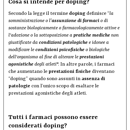
Cosa si intende per doping?
Secondo la legge il termine
doping
definisce “
la
somministrazione o l’
assunzione di
farmaci
o di
sostanze biologicamente o farmacologicamente attive e
l'adozione o la sottoposizione a
pratiche mediche
non
giustificate da
condizioni patologiche
e idonee a
modificare le
condizioni
psicofisiche
o biologiche
dell'organismo al fine di alterare le
prestazioni
agonistiche
degli atleti
". In altre parole, i farmaci
che aumentano le
prestazioni fisiche
diventano
“doping” quando sono assunti in
assenza di
patologie
con l’unico scopo di esaltare le
prestazioni agonistiche degli atleti.
Tutti i farmaci possono essere
considerati doping?