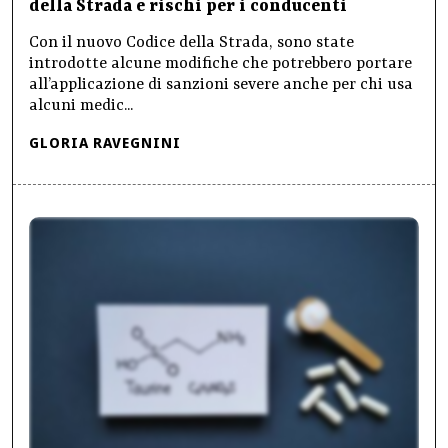
della Strada e rischi per i conducenti
Con il nuovo Codice della Strada, sono state
introdotte alcune modifiche che potrebbero portare
all’applicazione di sanzioni severe anche per chi usa
alcuni medic...
GLORIA RAVEGNINI