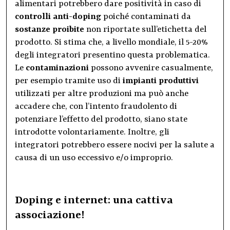
alimentari potrebbero dare positività in caso di
controlli anti-doping
poiché contaminati da
sostanze proibite
non riportate sull’etichetta del
prodotto. Si stima che, a livello mondiale, il 5-20%
degli integratori presentino questa problematica.
Le
contaminazioni
possono avvenire casualmente,
per esempio tramite uso di
impianti produttivi
utilizzati per altre produzioni ma può anche
accadere che, con l’intento fraudolento di
potenziare l’effetto del prodotto, siano state
introdotte volontariamente. Inoltre, gli
integratori potrebbero essere nocivi per la salute a
causa di un uso eccessivo e/o improprio.
Doping e internet: una cattiva
associazione!