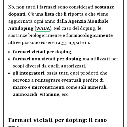
No, non tutti i farmaci sono considerati
sostanze
dopanti.
C'è una
lista
che li riporta e che viene
aggiornata ogni anno dalla
Agenzia Mondiale
Antidoping
(
WADA
). Nel caso del doping, le
sostanze biologicamente e
farmacologicamente
attive
possono essere raggruppate in:
farmaci vietati per
doping
,
farmaci non vietati per doping
ma utilizzati per
scopi diversi da quelli autorizzati,
gli
integratori
, ossia tutti quei prodotti che
servono a reintegrare eventuali perdite di
macro e micronutrienti
come
sali minerali
,
aminoacidi
,
vitamine
, ecc.
Farmaci vietati per doping: il caso