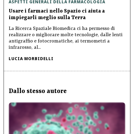
ASPETTI GENERALI DELLA FARMACOLOGIA
Usare i farmaci nello Spazio ci aiuta a
impiegarli meglio sulla Terra
La Ricerca Spaziale Biomedica ci ha permesso di
realizzare o migliorare molte tecnologie, dalle lenti
antigraffio e fotocromatiche, ai termometri a
infrarosso, al...
LUCIA MORBIDELLI
Dallo stesso autore