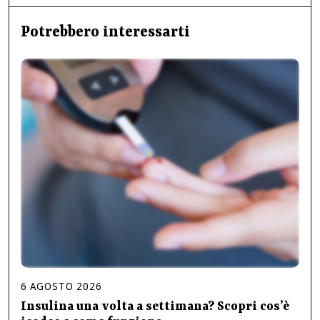
Potrebbero interessarti
6
AGOSTO
2026
Insulina una volta a settimana? Scopri cos’è