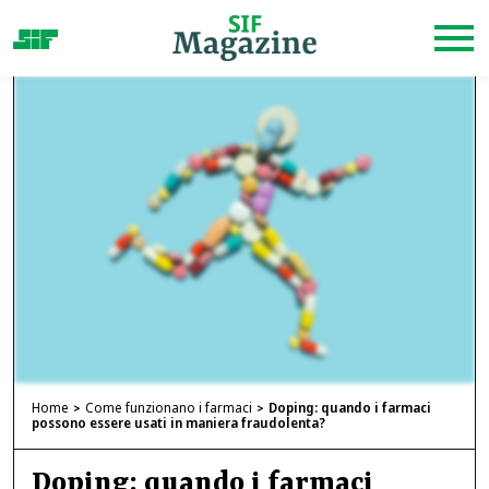
Home
Come funzionano i farmaci
Doping: quando i farmaci
possono essere usati in maniera fraudolenta?
Doping: quando i farmaci