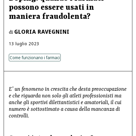
possono essere usati in
maniera fraudolenta?
GLORIA RAVEGNINI
di
13
luglio
2023
Come funzionano i farmaci
E’ un fenomeno in crescita che desta preoccupazione
e che riguarda non solo gli atleti professionisti ma
anche gli sportivi dilettantistici e amatoriali, il cui
numero è sottostimato a causa della mancanza di
controlli.