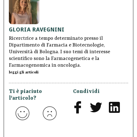
GLORIA RAVEGNINI
Ricerctrice a tempo determinato presso il
Dipartimento di Farmacia e Biotecnologie,
Università di Bologna. I suo temi di interesse
scientifico sono la Farmacogenetica e la
Farmacogenomica in oncologia.
leggi gli articoli
Ti è piaciuto
Condividi
l'articolo?