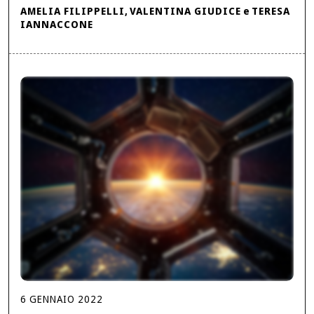
AMELIA FILIPPELLI
,
VALENTINA GIUDICE
e
TERESA
IANNACCONE
6
GENNAIO
2022