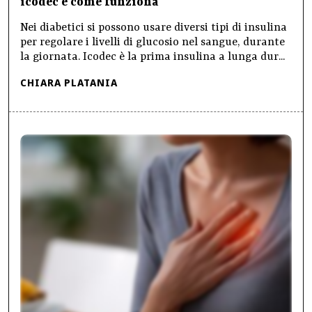
icodec e come funziona
Nei diabetici si possono usare diversi tipi di insulina
per regolare i livelli di glucosio nel sangue, durante
la giornata. Icodec è la prima insulina a lunga dur...
CHIARA PLATANIA