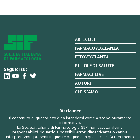
ARTICOLI
FARMACOVIGILANZA
FITOVIGILANZA
PILLOLE DI SALUTE
Seguici su:
FARMACI LIVE
AUTORI
CHI SIAMO
Disclaimer
Il contenuto di questo sito è da intendersi come a scopo puramente
informativo.
La Società Italiana di Farmacologia (SIF) non accetta alcuna
responsabilità riguardo a possibili errori,dimenticanze o cattive
interpretazioni presenti in queste pagine o in quelle cui si fa riferimento