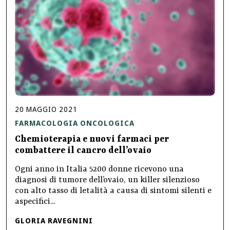
20
MAGGIO
2021
FARMACOLOGIA ONCOLOGICA
Chemioterapia e nuovi farmaci per
combattere il cancro dell’ovaio
Ogni anno in Italia 5200 donne ricevono una
diagnosi di tumore dell’ovaio, un killer silenzioso
con alto tasso di letalità a causa di sintomi silenti e
aspecifici...
GLORIA RAVEGNINI