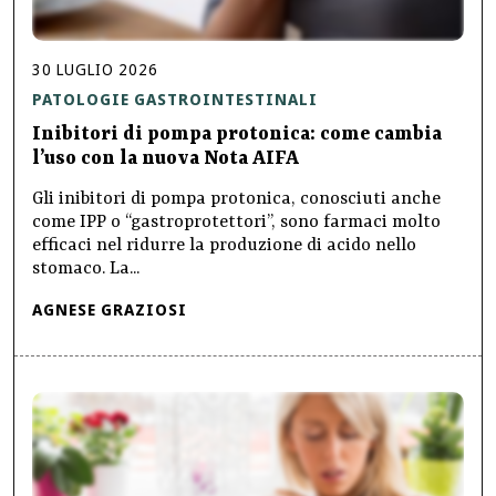
30
LUGLIO
2026
PATOLOGIE GASTROINTESTINALI
Inibitori di pompa protonica: come cambia
l’uso con la nuova Nota AIFA
Gli inibitori di pompa protonica, conosciuti anche
come IPP o “gastroprotettori”, sono farmaci molto
efficaci nel ridurre la produzione di acido nello
stomaco. La...
AGNESE GRAZIOSI