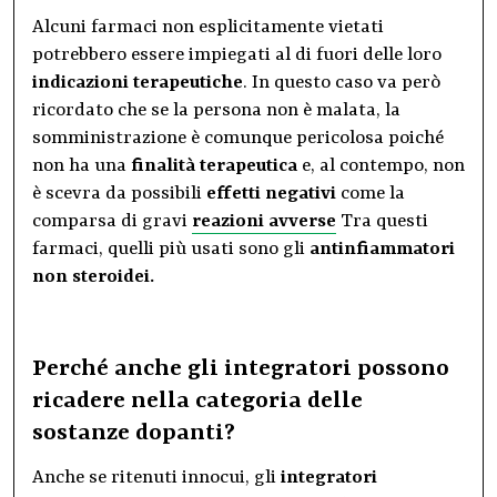
Alcuni farmaci non esplicitamente vietati
potrebbero essere impiegati al di fuori delle loro
indicazioni terapeutiche
. In questo caso va però
ricordato che se la persona non è malata, la
somministrazione è comunque pericolosa poiché
non ha una
finalità terapeutica
e, al contempo, non
è scevra da possibili
effetti negativi
come la
comparsa di gravi
reazioni avverse
Tra questi
farmaci, quelli più usati sono gli
antinfiammatori
non steroidei.
Perché anche gli integratori possono
ricadere nella categoria delle
sostanze dopanti?
Anche se ritenuti innocui, gli
integratori