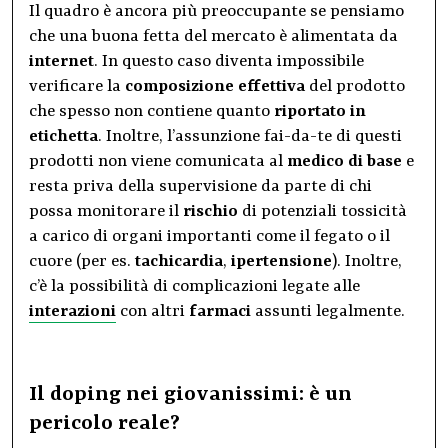
Il quadro è ancora più preoccupante se pensiamo
che una buona fetta del mercato è alimentata da
internet
. In questo caso diventa impossibile
verificare la
composizione
effettiva
del prodotto
che spesso non contiene quanto
riportato in
etichetta
. Inoltre, l’assunzione fai-da-te di questi
prodotti non viene comunicata al
medico di base
e
resta priva della supervisione da parte di chi
possa monitorare il
rischio
di potenziali tossicità
a carico di organi importanti come il fegato o il
cuore (per es.
tachicardia
,
ipertensione
). Inoltre,
c’è la possibilità di complicazioni legate alle
interazioni
con altri
farmaci
assunti legalmente.
Il doping nei giovanissimi: è un
pericolo reale?