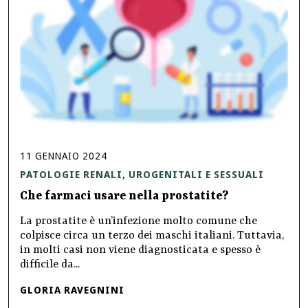
11
GENNAIO
2024
PATOLOGIE RENALI, UROGENITALI E SESSUALI
Che farmaci usare nella prostatite?
La prostatite è un’infezione molto comune che
colpisce circa un terzo dei maschi italiani. Tuttavia,
in molti casi non viene diagnosticata e spesso è
difficile da...
GLORIA RAVEGNINI