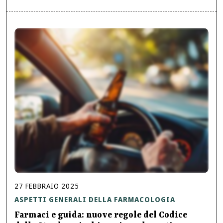
27
FEBBRAIO
2025
ASPETTI GENERALI DELLA FARMACOLOGIA
Farmaci e guida: nuove regole del Codice