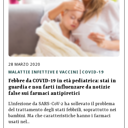
28
MARZO
2020
MALATTIE INFETTIVE E VACCINI
COVID-19
|
Febbre da COVID-19 in età pediatrica: stai in
guardia e non farti influenzare da notizie
false sui farmaci antipiretici
L’infezione da SARS-CoV-2 ha sollevato il problema
del trattamento degli stati febbrili, soprattutto nei
bambini. Ma che caratteristiche hanno i farmaci
usati nel...