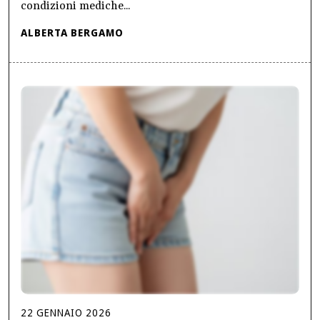
condizioni mediche...
ALBERTA BERGAMO
22
GENNAIO
2026