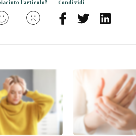
piaciuto l'articolo?
Condividi