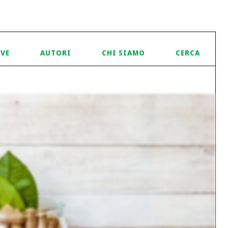
IVE
AUTORI
CHI SIAMO
CERCA