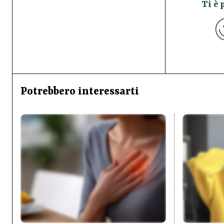
Ti è 
Potrebbero interessarti