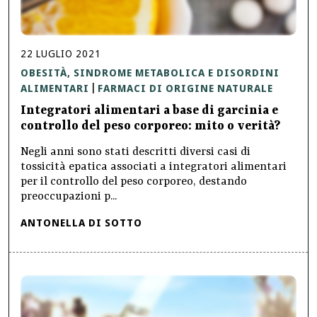
22
LUGLIO
2021
OBESITÀ, SINDROME METABOLICA E DISORDINI
ALIMENTARI
FARMACI DI ORIGINE NATURALE
|
Integratori alimentari a base di garcinia e
controllo del peso corporeo: mito o verità?
Negli anni sono stati descritti diversi casi di
tossicità epatica associati a integratori alimentari
per il controllo del peso corporeo, destando
preoccupazioni p...
ANTONELLA DI SOTTO