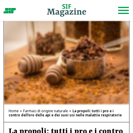
Home
Farmaci di origine naturale
La propoli: tutti i pro e i
contro dell’oro delle api e dei suoi usi nelle malattie respiratorie
La propoli: tutti i pro e i contro