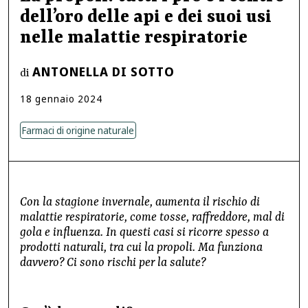
dell’oro delle api e dei suoi usi
nelle malattie respiratorie
ANTONELLA DI SOTTO
di
18
gennaio
2024
Farmaci di origine naturale
Con la stagione invernale, aumenta il rischio di
malattie respiratorie, come tosse, raffreddore, mal di
gola e influenza. In questi casi si ricorre spesso a
prodotti naturali, tra cui la propoli. Ma funziona
davvero? Ci sono rischi per la salute?