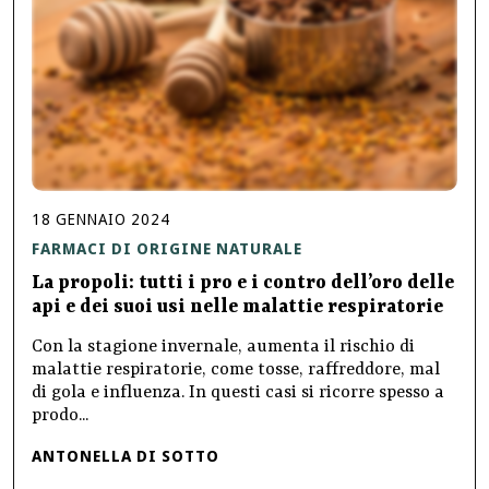
18
GENNAIO
2024
FARMACI DI ORIGINE NATURALE
La propoli: tutti i pro e i contro dell’oro delle
api e dei suoi usi nelle malattie respiratorie
Con la stagione invernale, aumenta il rischio di
malattie respiratorie, come tosse, raffreddore, mal
di gola e influenza. In questi casi si ricorre spesso a
prodo...
ANTONELLA DI SOTTO