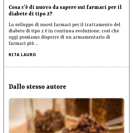
Cosa c’è di nuovo da sapere sui farmaci per il
diabete di tipo 2?
Lo sviluppo di nuovi farmaci per il trattamento del
diabete di tipo 2 è in continua evoluzione, così che
oggi possiamo disporre di un armamentario di
farmaci più ...
RITA LAURO
Dallo stesso autore