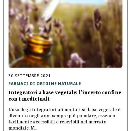
30
SETTEMBRE
2021
FARMACI DI ORIGINE NATURALE
Integratori a base vegetale: l’incerto confine
con i medicinali
L’uso degli integratori alimentari su base vegetale è
divenuto negli anni sempre più popolare, essendo
facilmente accessibili e reperibili nel mercato
mondiale. M...