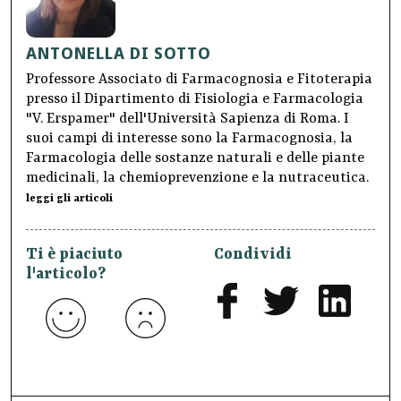
ANTONELLA DI SOTTO
Professore Associato di Farmacognosia e Fitoterapia
presso il Dipartimento di Fisiologia e Farmacologia
"V. Erspamer" dell'Università Sapienza di Roma. I
suoi campi di interesse sono la Farmacognosia, la
Farmacologia delle sostanze naturali e delle piante
medicinali, la chemioprevenzione e la nutraceutica.
leggi gli articoli
Ti è piaciuto
Condividi
l'articolo?