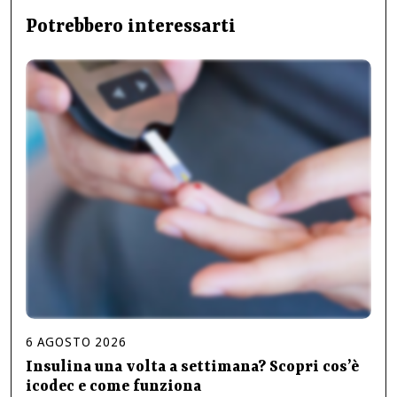
Potrebbero interessarti
6
AGOSTO
2026
Insulina una volta a settimana? Scopri cos’è
icodec e come funziona