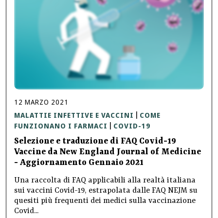
12
MARZO
2021
MALATTIE INFETTIVE E VACCINI
COME
|
FUNZIONANO I FARMACI
COVID-19
|
Selezione e traduzione di FAQ Covid-19
Vaccine da New England Journal of Medicine
- Aggiornamento Gennaio 2021
Una raccolta di FAQ applicabili alla realtà italiana
sui vaccini Covid-19, estrapolata dalle FAQ NEJM su
quesiti più frequenti dei medici sulla vaccinazione
Covid...