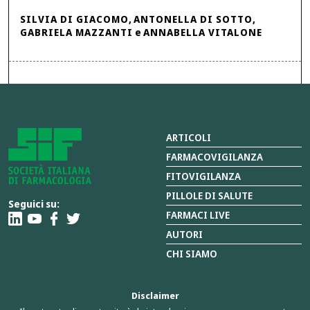
SILVIA DI GIACOMO
,
ANTONELLA DI SOTTO
,
GABRIELA MAZZANTI
e
ANNABELLA VITALONE
ARTICOLI
FARMACOVIGILANZA
FITOVIGILANZA
PILLOLE DI SALUTE
Seguici su:
FARMACI LIVE
AUTORI
CHI SIAMO
Disclaimer