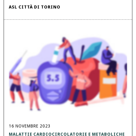
ASL CITTÀ DI TORINO
16
NOVEMBRE
2023
MALATTIE CARDIOCIRCOLATORIE E METABOLICHE