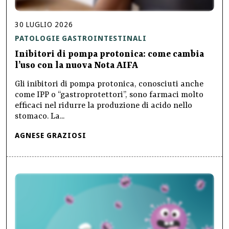
30
LUGLIO
2026
PATOLOGIE GASTROINTESTINALI
Inibitori di pompa protonica: come cambia
l’uso con la nuova Nota AIFA
Gli inibitori di pompa protonica, conosciuti anche
come IPP o “gastroprotettori”, sono farmaci molto
efficaci nel ridurre la produzione di acido nello
stomaco. La...
AGNESE GRAZIOSI