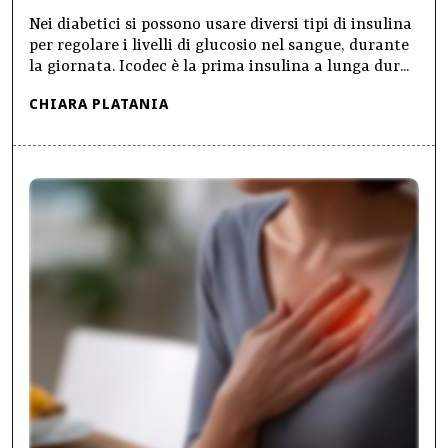
Nei diabetici si possono usare diversi tipi di insulina
per regolare i livelli di glucosio nel sangue, durante
la giornata. Icodec è la prima insulina a lunga dur...
CHIARA PLATANIA