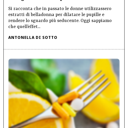
Si racconta che in passato le donne utilizzassero
estratti di belladonna per dilatare le pupille e
rendere lo sguardo più seducente. Oggi sappiamo
che quell’effet...
ANTONELLA DI SOTTO