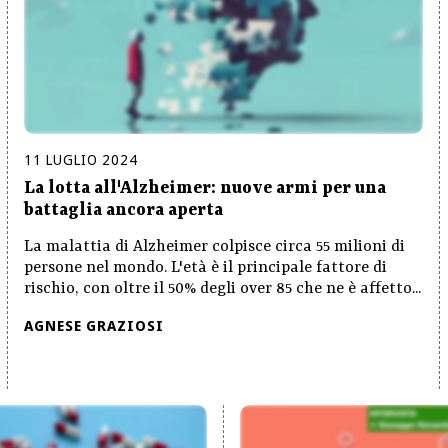
11
LUGLIO
2024
La lotta all'Alzheimer: nuove armi per una
battaglia ancora aperta
La malattia di Alzheimer colpisce circa 55 milioni di
persone nel mondo. L'età è il principale fattore di
rischio, con oltre il 50% degli over 85 che ne è affetto...
AGNESE GRAZIOSI