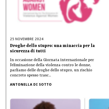
25
NOVEMBRE
2024
Droghe dello stupro: una minaccia per la
sicurezza di tutti
In occasione della Giornata internazionale per
l’eliminazione della violenza contro le donne,
parliamo delle droghe dello stupro, un rischio
concreto spesso trasc...
ANTONELLA DI SOTTO