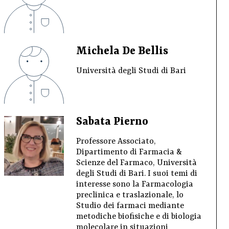
Michela De Bellis
Università degli Studi di Bari
Sabata Pierno
Professore Associato,
Dipartimento di Farmacia &
Scienze del Farmaco, Università
degli Studi di Bari. I suoi temi di
interesse sono la Farmacologia
preclinica e traslazionale, lo
Studio dei farmaci mediante
metodiche biofisiche e di biologia
molecolare in situazioni