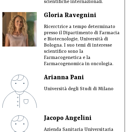
scientifiche internazionali.
Gloria Ravegnini
Ricerctrice a tempo determinato
presso il Dipartimento di Farmacia
e Biotecnologie, Università di
Bologna. I suo temi di interesse
scientifico sono la
Farmacogenetica e la
Farmacogenomica in oncologia.
Arianna Pani
Università degli Studi di Milano
Jacopo Angelini
Azienda Sanitaria Universitaria