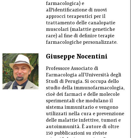
farmacologica) e
all'identificazione di nuovi
approcci terapeutici per il
trattamento delle canalopatie
muscolari (malattie genetiche
rare) al fine di definire terapie
farmacologiche personalizzate.
Giuseppe Nocentini
Professore Associato di
Farmacologia all’Università degli
Studi di Perugia. Si occupa dello
studio della immunofarmacologia,
cioè dei farmaci e delle molecole
sperimentali che modulano il
sistema immunitario e vengono
utilizzati nella cura e prevenzione
delle malattie infettive, tumori e
autoimmunità. È autore di oltre
150 pubblicazioni su riviste