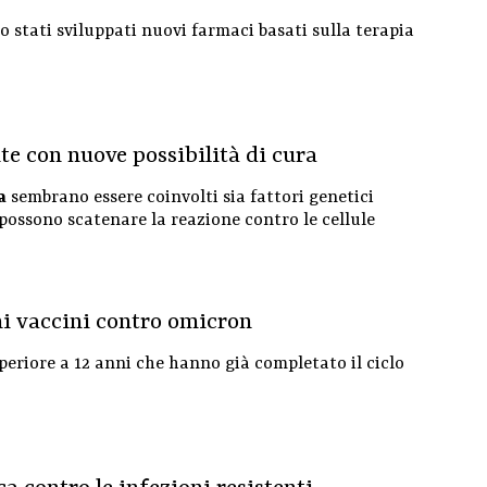
no stati sviluppati nuovi farmaci basati sulla terapia
te con nuove possibilità di cura
a
sembrano essere coinvolti sia fattori genetici
 possono scatenare la reazione contro le cellule
i vaccini contro omicron
periore a 12 anni che hanno già completato il ciclo