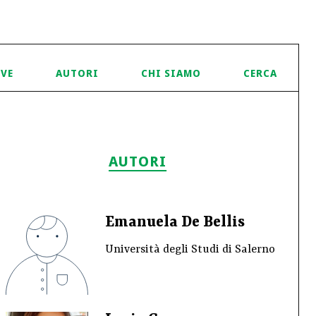
IVE
AUTORI
CHI SIAMO
CERCA
AUTORI
Emanuela De Bellis
Università degli Studi di Salerno