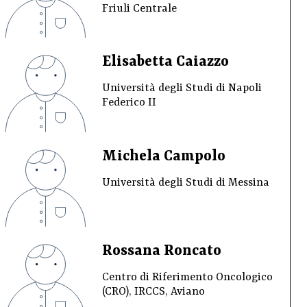
Friuli Centrale
Elisabetta Caiazzo
Università degli Studi di Napoli
Federico II
Michela Campolo
Università degli Studi di Messina
Rossana Roncato
Centro di Riferimento Oncologico
(CRO), IRCCS, Aviano