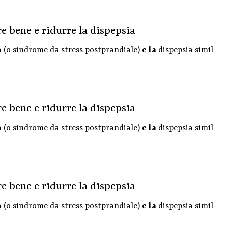
e bene e ridurre la dispepsia
a (o sindrome da stress postprandiale)
e la
dispepsia simil-
e bene e ridurre la dispepsia
a (o sindrome da stress postprandiale)
e la
dispepsia simil-
e bene e ridurre la dispepsia
a (o sindrome da stress postprandiale)
e la
dispepsia simil-